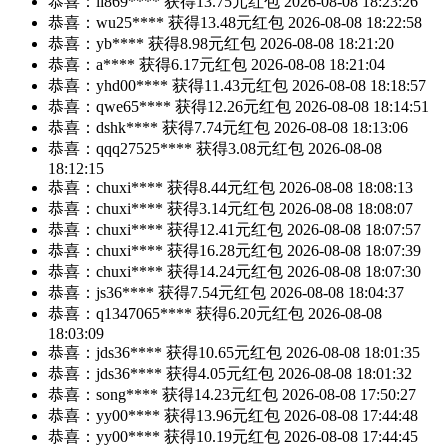
恭喜：
li869****
获得
13.75元
红包 2026-08-08 18:23:26
恭喜：
wu25****
获得
13.48元
红包 2026-08-08 18:22:58
恭喜：
yb****
获得
8.98元
红包 2026-08-08 18:21:20
恭喜：
a****
获得
6.17元
红包 2026-08-08 18:21:04
恭喜：
yhd00****
获得
11.43元
红包 2026-08-08 18:18:57
恭喜：
qwe65****
获得
12.26元
红包 2026-08-08 18:14:51
恭喜：
dshk****
获得
7.74元
红包 2026-08-08 18:13:06
恭喜：
qqq27525****
获得
3.08元
红包 2026-08-08
18:12:15
恭喜：
chuxi****
获得
8.44元
红包 2026-08-08 18:08:13
恭喜：
chuxi****
获得
3.14元
红包 2026-08-08 18:08:07
恭喜：
chuxi****
获得
12.41元
红包 2026-08-08 18:07:57
恭喜：
chuxi****
获得
16.28元
红包 2026-08-08 18:07:39
恭喜：
chuxi****
获得
14.24元
红包 2026-08-08 18:07:30
恭喜：
js36****
获得
7.54元
红包 2026-08-08 18:04:37
恭喜：
q1347065****
获得
6.20元
红包 2026-08-08
18:03:09
恭喜：
jds36****
获得
10.65元
红包 2026-08-08 18:01:35
恭喜：
jds36****
获得
4.05元
红包 2026-08-08 18:01:32
恭喜：
song****
获得
14.23元
红包 2026-08-08 17:50:27
恭喜：
yy00****
获得
13.96元
红包 2026-08-08 17:44:48
恭喜：
yy00****
获得
10.19元
红包 2026-08-08 17:44:45