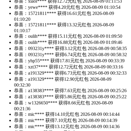
恭喜：
xiaol****
获得
12.72元
红包 2026-08-09 01:11:53
恭喜：
yewe****
获得
4.20元
红包 2026-08-09 01:10:54
恭喜：
15721811****
获得
16.61元
红包 2026-08-09
01:10:20
恭喜：
15721811****
获得
13.32元
红包 2026-08-09
01:10:17
恭喜：
oulih****
获得
15.11元
红包 2026-08-09 01:09:50
恭喜：
oulih****
获得
16.88元
红包 2026-08-09 01:09:46
恭喜：
093231y****
获得
3.12元
红包 2026-08-09 00:58:35
恭喜：
093231y****
获得
6.74元
红包 2026-08-09 00:58:32
恭喜：
yhp55****
获得
17.81元
红包 2026-08-09 00:33:39
恭喜：
xzt37****
获得
12.72元
红包 2026-08-09 00:33:16
恭喜：
a191329****
获得
6.73元
红包 2026-08-09 00:32:33
恭喜：
a191329****
获得
12.90元
红包 2026-08-09
00:32:30
恭喜：
a138383****
获得
7.63元
红包 2026-08-09 00:25:26
恭喜：
a138383****
获得
5.86元
红包 2026-08-09 00:25:22
恭喜：
w1326650****
获得
8.66元
红包 2026-08-09
00:21:36
恭喜：
mic****
获得
14.10元
红包 2026-08-09 00:14:44
恭喜：
mic****
获得
7.10元
红包 2026-08-09 00:14:39
恭喜：
mic****
获得
13.12元
红包 2026-08-09 00:14:36