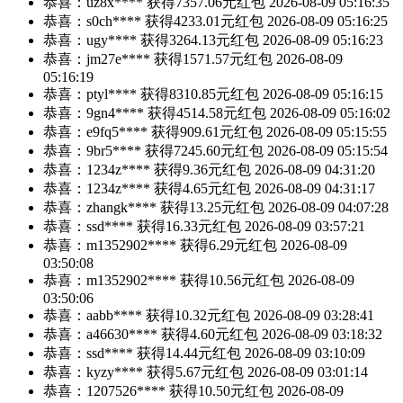
恭喜：
uz8x****
获得
7357.06元
红包 2026-08-09 05:16:35
恭喜：
s0ch****
获得
4233.01元
红包 2026-08-09 05:16:25
恭喜：
ugy****
获得
3264.13元
红包 2026-08-09 05:16:23
恭喜：
jm27e****
获得
1571.57元
红包 2026-08-09
05:16:19
恭喜：
ptyl****
获得
8310.85元
红包 2026-08-09 05:16:15
恭喜：
9gn4****
获得
4514.58元
红包 2026-08-09 05:16:02
恭喜：
e9fq5****
获得
909.61元
红包 2026-08-09 05:15:55
恭喜：
9br5****
获得
7245.60元
红包 2026-08-09 05:15:54
恭喜：
1234z****
获得
9.36元
红包 2026-08-09 04:31:20
恭喜：
1234z****
获得
4.65元
红包 2026-08-09 04:31:17
恭喜：
zhangk****
获得
13.25元
红包 2026-08-09 04:07:28
恭喜：
ssd****
获得
16.33元
红包 2026-08-09 03:57:21
恭喜：
m1352902****
获得
6.29元
红包 2026-08-09
03:50:08
恭喜：
m1352902****
获得
10.56元
红包 2026-08-09
03:50:06
恭喜：
aabb****
获得
10.32元
红包 2026-08-09 03:28:41
恭喜：
a46630****
获得
4.60元
红包 2026-08-09 03:18:32
恭喜：
ssd****
获得
14.44元
红包 2026-08-09 03:10:09
恭喜：
kyzy****
获得
5.67元
红包 2026-08-09 03:01:14
恭喜：
1207526****
获得
10.50元
红包 2026-08-09