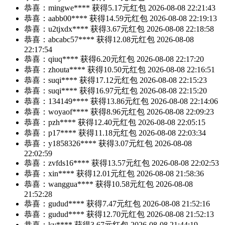
恭喜：
mingwe****
获得
5.17元
红包 2026-08-08 22:21:43
恭喜：
aabb00****
获得
14.59元
红包 2026-08-08 22:19:13
恭喜：
u2tjxdx****
获得
3.67元
红包 2026-08-08 22:18:58
恭喜：
abcabc57****
获得
12.08元
红包 2026-08-08
22:17:54
恭喜：
qiuq****
获得
6.20元
红包 2026-08-08 22:17:20
恭喜：
zhouta****
获得
10.50元
红包 2026-08-08 22:16:51
恭喜：
suqi****
获得
17.12元
红包 2026-08-08 22:15:23
恭喜：
suqi****
获得
16.97元
红包 2026-08-08 22:15:20
恭喜：
134149****
获得
13.86元
红包 2026-08-08 22:14:06
恭喜：
woyaof****
获得
8.96元
红包 2026-08-08 22:09:23
恭喜：
pzh****
获得
12.40元
红包 2026-08-08 22:05:15
恭喜：
p17****
获得
11.18元
红包 2026-08-08 22:03:34
恭喜：
y1858326****
获得
3.07元
红包 2026-08-08
22:02:59
恭喜：
zvfds16****
获得
13.57元
红包 2026-08-08 22:02:53
恭喜：
xin****
获得
12.01元
红包 2026-08-08 21:58:36
恭喜：
wanggua****
获得
10.58元
红包 2026-08-08
21:52:28
恭喜：
gudud****
获得
7.47元
红包 2026-08-08 21:52:16
恭喜：
gudud****
获得
12.70元
红包 2026-08-08 21:52:13
恭喜：
ky****
获得
3.67元
红包 2026-08-08 21:44:19