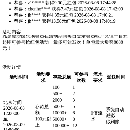
恭喜：
z19****
获得
9.90元
红包 2026-08-08 17:44:28
恭喜：
chenho****
获得
7.47元
红包 2026-08-08 17:42:09
恭喜：
jh****
获得
4.35元
红包 2026-08-08 17:40:21
恭喜：
jh****
获得
13.58元
红包 2026-08-08 17:40:19
活动内容
凡是金沙娱乐场会员在活动期间每日登录会员账户充值一百元
起即可参与抢红包活动，最多可达
32
次！单包最大爆奖
8888
元！
活动详情
活动要
可参与
流水
活动时间
存款总额
派送时间
求
次数
要求
100+
1
500+
2
2000+
3
北京时间
5000+
5
存款总
2026-08-08
系统自动
额
10000+
6
0倍流
12:00:00
派彩
至
100元以
水
50000+
8
秒到账
2026-08-09
上
100000+
12
11:59:59