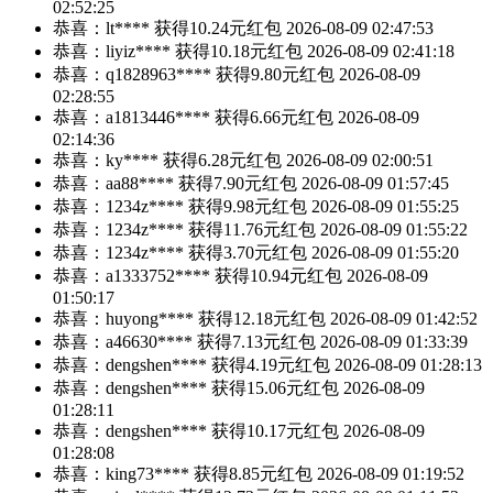
02:52:25
恭喜：
lt****
获得
10.24元
红包 2026-08-09 02:47:53
恭喜：
liyiz****
获得
10.18元
红包 2026-08-09 02:41:18
恭喜：
q1828963****
获得
9.80元
红包 2026-08-09
02:28:55
恭喜：
a1813446****
获得
6.66元
红包 2026-08-09
02:14:36
恭喜：
ky****
获得
6.28元
红包 2026-08-09 02:00:51
恭喜：
aa88****
获得
7.90元
红包 2026-08-09 01:57:45
恭喜：
1234z****
获得
9.98元
红包 2026-08-09 01:55:25
恭喜：
1234z****
获得
11.76元
红包 2026-08-09 01:55:22
恭喜：
1234z****
获得
3.70元
红包 2026-08-09 01:55:20
恭喜：
a1333752****
获得
10.94元
红包 2026-08-09
01:50:17
恭喜：
huyong****
获得
12.18元
红包 2026-08-09 01:42:52
恭喜：
a46630****
获得
7.13元
红包 2026-08-09 01:33:39
恭喜：
dengshen****
获得
4.19元
红包 2026-08-09 01:28:13
恭喜：
dengshen****
获得
15.06元
红包 2026-08-09
01:28:11
恭喜：
dengshen****
获得
10.17元
红包 2026-08-09
01:28:08
恭喜：
king73****
获得
8.85元
红包 2026-08-09 01:19:52