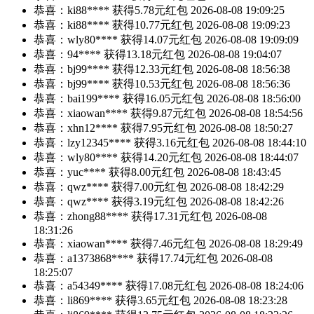
恭喜：
ki88****
获得
5.78元
红包 2026-08-08 19:09:25
恭喜：
ki88****
获得
10.77元
红包 2026-08-08 19:09:23
恭喜：
wly80****
获得
14.07元
红包 2026-08-08 19:09:09
恭喜：
94****
获得
13.18元
红包 2026-08-08 19:04:07
恭喜：
bj99****
获得
12.33元
红包 2026-08-08 18:56:38
恭喜：
bj99****
获得
10.53元
红包 2026-08-08 18:56:36
恭喜：
bai199****
获得
16.05元
红包 2026-08-08 18:56:00
恭喜：
xiaowan****
获得
9.87元
红包 2026-08-08 18:54:56
恭喜：
xhn12****
获得
7.95元
红包 2026-08-08 18:50:27
恭喜：
lzy12345****
获得
3.16元
红包 2026-08-08 18:44:10
恭喜：
wly80****
获得
14.20元
红包 2026-08-08 18:44:07
恭喜：
yuc****
获得
8.00元
红包 2026-08-08 18:43:45
恭喜：
qwz****
获得
7.00元
红包 2026-08-08 18:42:29
恭喜：
qwz****
获得
3.19元
红包 2026-08-08 18:42:26
恭喜：
zhong88****
获得
17.31元
红包 2026-08-08
18:31:26
恭喜：
xiaowan****
获得
7.46元
红包 2026-08-08 18:29:49
恭喜：
a1373868****
获得
17.74元
红包 2026-08-08
18:25:07
恭喜：
a54349****
获得
17.08元
红包 2026-08-08 18:24:06
恭喜：
li869****
获得
3.65元
红包 2026-08-08 18:23:28