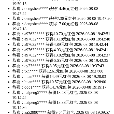
19:50:15
恭喜：
dengshen****
获得
14.46元
红包 2026-08-08
19:47:22
恭喜：
dengshen****
获得
7.38元
红包 2026-08-08 19:47:20
恭喜：
dengshen****
获得
17.00元
红包 2026-08-08
19:47:18
恭喜：
a97632****
获得
10.70元
红包 2026-08-08 19:42:51
恭喜：
a97632****
获得
13.18元
红包 2026-08-08 19:42:48
恭喜：
a97632****
获得
4.89元
红包 2026-08-08 19:42:44
恭喜：
a97632****
获得
4.93元
红包 2026-08-08 19:42:41
恭喜：
a97632****
获得
13.82元
红包 2026-08-08 19:42:37
恭喜：
a97632****
获得
6.65元
红包 2026-08-08 19:42:35
恭喜：
cy23****
获得
8.95元
红包 2026-08-08 19:37:43
恭喜：
tkh****
获得
12.61元
红包 2026-08-08 19:37:00
恭喜：
huan****
获得
14.49元
红包 2026-08-08 19:28:03
恭喜：
huan****
获得
10.57元
红包 2026-08-08 19:28:00
恭喜：
qqq1****
获得
14.76元
红包 2026-08-08 19:19:17
恭喜：
haipeng5****
获得
13.48元
红包 2026-08-08
19:14:42
恭喜：
haipeng5****
获得
13.38元
红包 2026-08-08
19:14:36
恭喜：
aa52990****
获得
9.54元
红包 2026-08-08 19:09:57