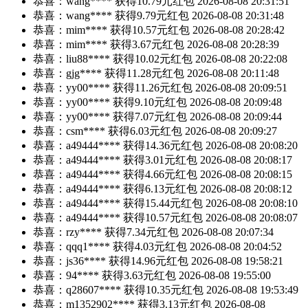
恭喜：
wang****
获得
10.79元
红包 2026-08-08 20:31:51
恭喜：
wang****
获得
9.79元
红包 2026-08-08 20:31:48
恭喜：
mim****
获得
10.57元
红包 2026-08-08 20:28:42
恭喜：
mim****
获得
3.67元
红包 2026-08-08 20:28:39
恭喜：
liu88****
获得
10.02元
红包 2026-08-08 20:22:08
恭喜：
gjg****
获得
11.28元
红包 2026-08-08 20:11:48
恭喜：
yy00****
获得
11.26元
红包 2026-08-08 20:09:51
恭喜：
yy00****
获得
9.10元
红包 2026-08-08 20:09:48
恭喜：
yy00****
获得
7.07元
红包 2026-08-08 20:09:44
恭喜：
csm****
获得
6.03元
红包 2026-08-08 20:09:27
恭喜：
a49444****
获得
14.36元
红包 2026-08-08 20:08:20
恭喜：
a49444****
获得
3.01元
红包 2026-08-08 20:08:17
恭喜：
a49444****
获得
4.66元
红包 2026-08-08 20:08:15
恭喜：
a49444****
获得
6.13元
红包 2026-08-08 20:08:12
恭喜：
a49444****
获得
15.44元
红包 2026-08-08 20:08:10
恭喜：
a49444****
获得
10.57元
红包 2026-08-08 20:08:07
恭喜：
rzy****
获得
7.34元
红包 2026-08-08 20:07:34
恭喜：
qqq1****
获得
4.03元
红包 2026-08-08 20:04:52
恭喜：
js36****
获得
14.96元
红包 2026-08-08 19:58:21
恭喜：
94****
获得
3.63元
红包 2026-08-08 19:55:00
恭喜：
q28607****
获得
10.35元
红包 2026-08-08 19:53:49
恭喜：
m1352902****
获得
3.13元
红包 2026-08-08