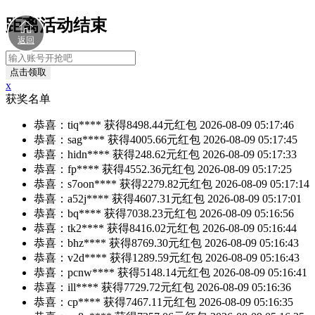
距离活动结束
返回
点击领取
x
获奖名单
恭喜：
tiq****
获得
8498.44元
红包 2026-08-09 05:17:46
恭喜：
sag****
获得
4005.66元
红包 2026-08-09 05:17:45
恭喜：
hidn****
获得
248.62元
红包 2026-08-09 05:17:33
恭喜：
fp****
获得
4552.36元
红包 2026-08-09 05:17:25
恭喜：
s7oon****
获得
2279.82元
红包 2026-08-09 05:17:14
恭喜：
a52j****
获得
4607.31元
红包 2026-08-09 05:17:01
恭喜：
bq****
获得
7038.23元
红包 2026-08-09 05:16:56
恭喜：
tk2****
获得
8416.02元
红包 2026-08-09 05:16:44
恭喜：
bhz****
获得
8769.30元
红包 2026-08-09 05:16:43
恭喜：
v2d****
获得
1289.59元
红包 2026-08-09 05:16:43
恭喜：
pcnw****
获得
5148.14元
红包 2026-08-09 05:16:41
恭喜：
ill****
获得
7729.72元
红包 2026-08-09 05:16:36
恭喜：
cp****
获得
7467.11元
红包 2026-08-09 05:16:35