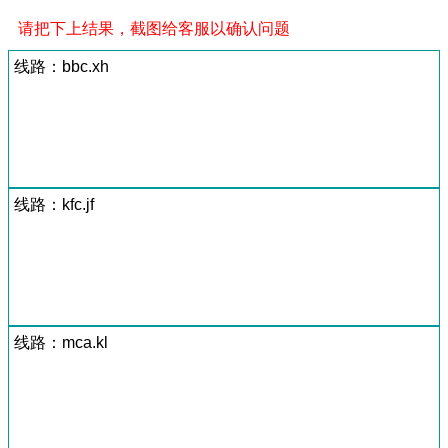
请把下上结果，截图给客服以确认问题
线路：bbc.xh
线路：kfc.jf
线路：mca.kl