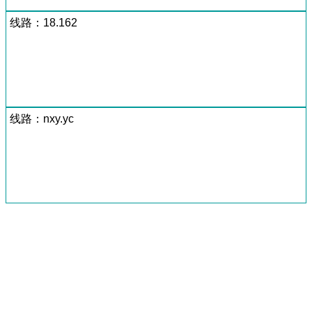
线路：18.162
线路：nxy.yc